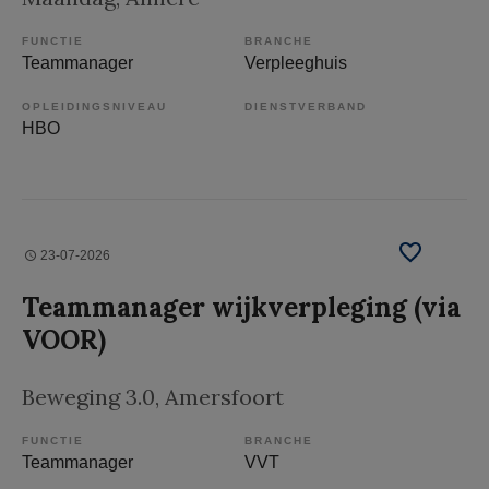
FUNCTIE
BRANCHE
Teammanager
Verpleeghuis
OPLEIDINGSNIVEAU
DIENSTVERBAND
HBO
23-07-2026
Teammanager wijkverpleging (via
VOOR)
Beweging 3.0
, Amersfoort
FUNCTIE
BRANCHE
Teammanager
VVT