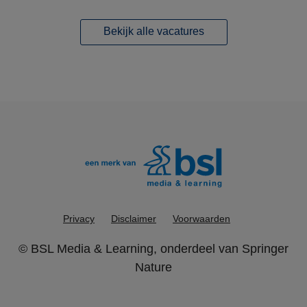
Bekijk alle vacatures
Privacy
Disclaimer
Voorwaarden
©
BSL Media & Learning
, onderdeel van
Springer
Nature