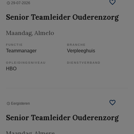
29-07-2026
Senior Teamleider Ouderenzorg
Maandag
, Almelo
FUNCTIE
BRANCHE
Teammanager
Verpleeghuis
OPLEIDINGSNIVEAU
DIENSTVERBAND
HBO
Eergisteren
Senior Teamleider Ouderenzorg
Maandag
, Almere