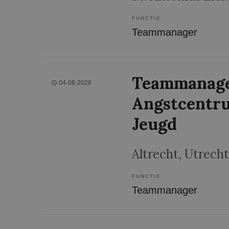
FUNCTIE
Teammanager
Teammanage
04-08-2026
Angstcentr
Jeugd
Altrecht
, Utrecht
FUNCTIE
Teammanager