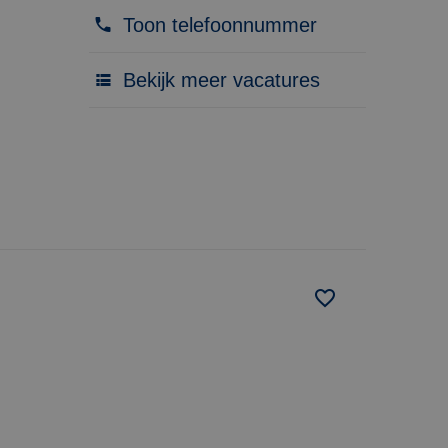
Toon telefoonnummer
Bekijk meer vacatures