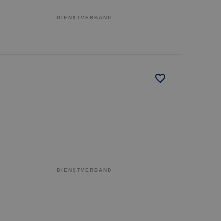
DIENSTVERBAND
DIENSTVERBAND