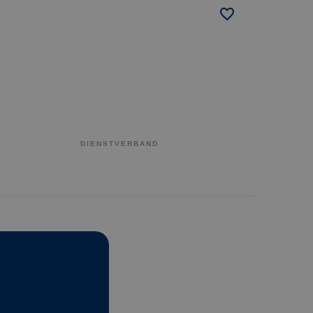
DIENSTVERBAND