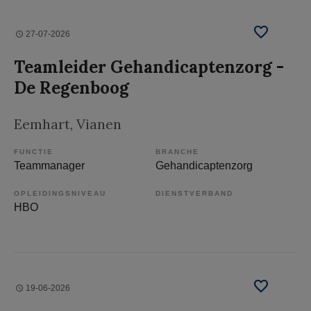
27-07-2026
Teamleider Gehandicaptenzorg -
De Regenboog
Eemhart
, Vianen
FUNCTIE
BRANCHE
Teammanager
Gehandicaptenzorg
OPLEIDINGSNIVEAU
DIENSTVERBAND
HBO
19-06-2026