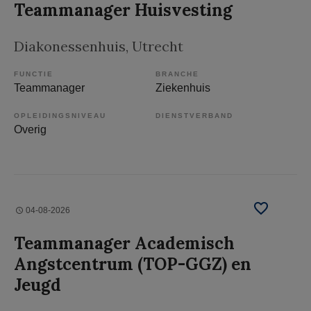
Teammanager Huisvesting
Diakonessenhuis
, Utrecht
FUNCTIE
BRANCHE
Teammanager
Ziekenhuis
OPLEIDINGSNIVEAU
DIENSTVERBAND
Overig
04-08-2026
Teammanager Academisch
Angstcentrum (TOP-GGZ) en
Jeugd