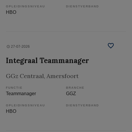
OPLEIDINGSNIVEAU
DIENSTVERBAND
HBO
27-07-2026
Integraal Teammanager
GGz Centraal
, Amersfoort
FUNCTIE
BRANCHE
Teammanager
GGZ
OPLEIDINGSNIVEAU
DIENSTVERBAND
HBO