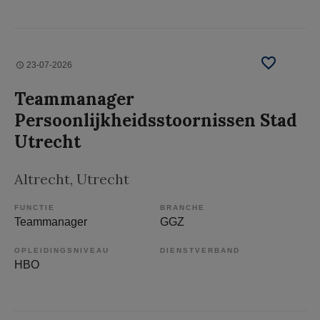
23-07-2026
Teammanager
Persoonlijkheidsstoornissen Stad
Utrecht
Altrecht
, Utrecht
FUNCTIE
BRANCHE
Teammanager
GGZ
OPLEIDINGSNIVEAU
DIENSTVERBAND
HBO