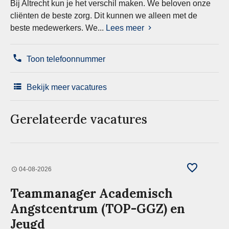
Bij Altrecht kun je het verschil maken. We beloven onze
cliënten de beste zorg. Dit kunnen we alleen met de
beste medewerkers. We...
Lees meer
Toon telefoonnummer
Bekijk meer vacatures
Gerelateerde vacatures
04-08-2026
Teammanager Academisch
Angstcentrum (TOP-GGZ) en
Jeugd