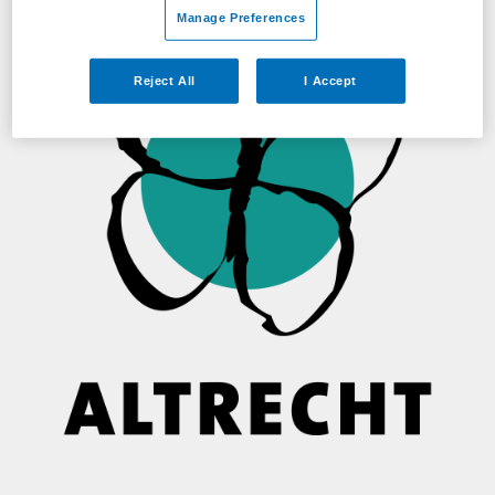
Manage Preferences
Reject All
I Accept