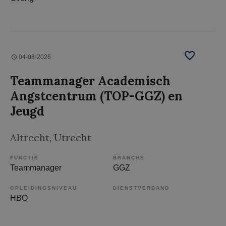
04-08-2026
Teammanager Academisch
Angstcentrum (TOP-GGZ) en
Jeugd
Altrecht
, Utrecht
FUNCTIE
BRANCHE
Teammanager
GGZ
OPLEIDINGSNIVEAU
DIENSTVERBAND
HBO