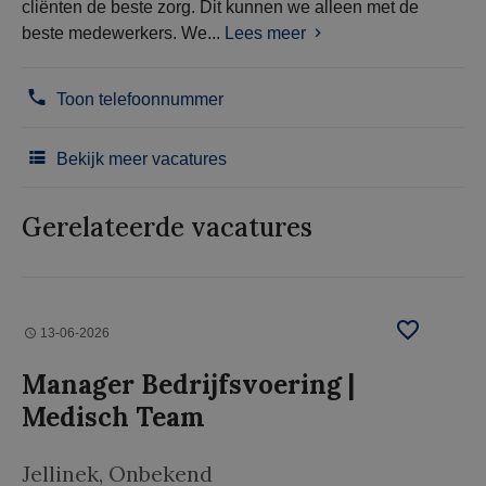
cliënten de beste zorg. Dit kunnen we alleen met de
beste medewerkers. We...
Lees meer
Toon telefoonnummer
Bekijk meer vacatures
Gerelateerde vacatures
13-06-2026
Manager Bedrijfsvoering |
Medisch Team
Jellinek
, Onbekend