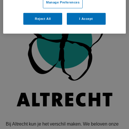
Manage Preferences
Reject All
I Accept
Bij Altrecht kun je het verschil maken. We beloven onze