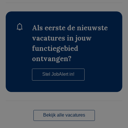
Als eerste de nieuwste
vacatures in jouw
functiegebied
ontvangen?
Stel JobAlert in!
Bekijk alle vacatures