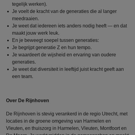
tegelijk werken).
Je voelt de kracht van de generaties die al langer
meedraaien.
Je weet dat iedereen iets anders nodig heeft — en dat
maakt jouw werk leuk.
En je beweegt soepel tussen generaties:
Je begrijpt generatie Z en hun tempo.
Je waardeert de wijsheid en ervaring van oudere
generaties.
Je weet dat diversiteit in leeftijd juist kracht geeft aan
een team.
Over De Rijnhoven
De Rijnhoven is stevig verankerd in de regio Utrecht, met
locaties in de groene omgeving van Harmelen en
Vleuten, en thuiszorg in Harmelen, Vleuten, Montfoort en