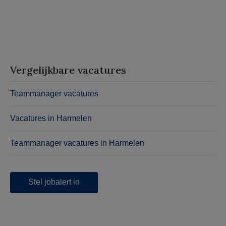
Vergelijkbare vacatures
Teammanager vacatures
Vacatures in Harmelen
Teammanager vacatures in Harmelen
Stel jobalert in