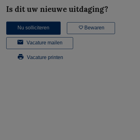
Is dit uw nieuwe uitdaging?
Nu solliciteren
Bewaren
Vacature mailen
Vacature printen