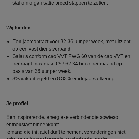
staf om organisatie breed stappen te zetten.
Wij bieden
Een jaarcontract voor 32-36 uur per week, met uitzicht
op een vast dienstverband
Salaris conform cao VVT FWG 60 van de cao VVT en
bedraagt maximaal €5.962,34 bruto per maand op
basis van 36 uur per week.
8% vakantiegeld en 8,33% eindejaarsuitkering.
Je profiel
Een inspirerende, energieke verbinder die sowieso
enthousiast binnenkomt.
Iemand die initiatief durft te nemen, veranderingen niet