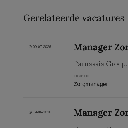
Gerelateerde vacatures
Manager Zor
09-07-2026
Parnassia Groep
FUNCTIE
Zorgmanager
Manager Zo
19-06-2026