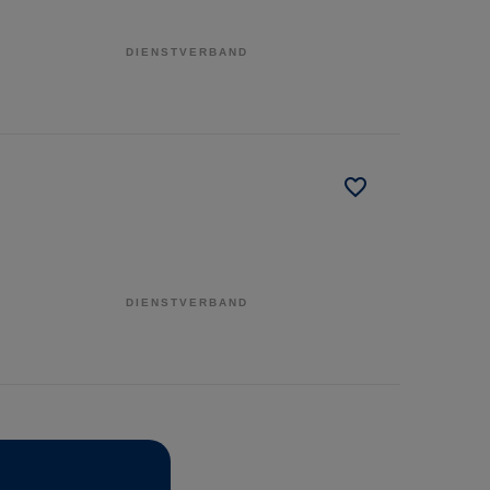
DIENSTVERBAND
DIENSTVERBAND