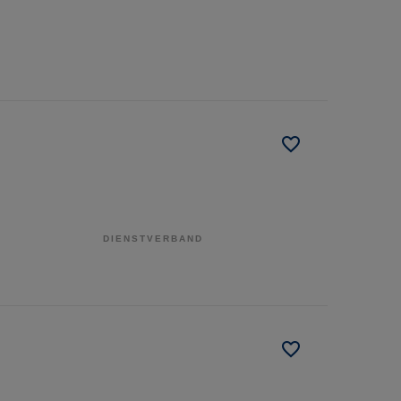
DIENSTVERBAND