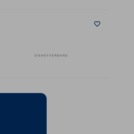
DIENSTVERBAND