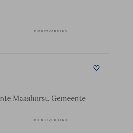
DIENSTVERBAND
ente Maashorst, Gemeente
DIENSTVERBAND