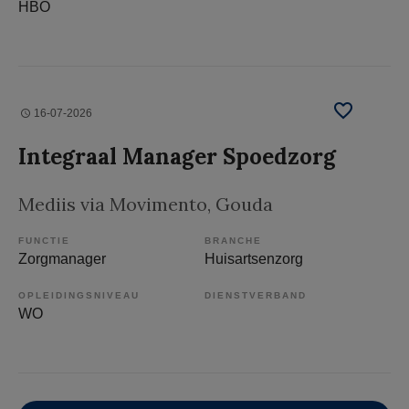
HBO
16-07-2026
Integraal Manager Spoedzorg
Mediis via Movimento
, Gouda
FUNCTIE
BRANCHE
Zorgmanager
Huisartsenzorg
OPLEIDINGSNIVEAU
DIENSTVERBAND
WO