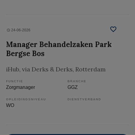
24-06-2026
Manager Behandelzaken Park
Bergse Bos
iHub, via Derks & Derks
, Rotterdam
FUNCTIE
BRANCHE
Zorgmanager
GGZ
OPLEIDINGSNIVEAU
DIENSTVERBAND
WO