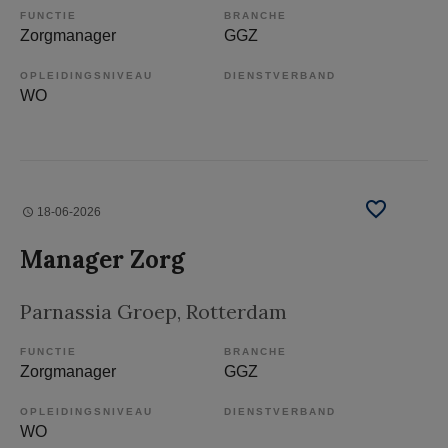
FUNCTIE
BRANCHE
Zorgmanager
GGZ
OPLEIDINGSNIVEAU
DIENSTVERBAND
WO
18-06-2026
Manager Zorg
Parnassia Groep
, Rotterdam
FUNCTIE
BRANCHE
Zorgmanager
GGZ
OPLEIDINGSNIVEAU
DIENSTVERBAND
WO