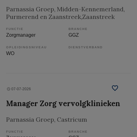
Parnassia Groep
, Midden-Kennemerland,
Purmerend en Zaanstreek,Zaanstreek
FUNCTIE
BRANCHE
Zorgmanager
GGZ
OPLEIDINGSNIVEAU
DIENSTVERBAND
WO
07-07-2026
Manager Zorg vervolgklinieken
Parnassia Groep
, Castricum
FUNCTIE
BRANCHE