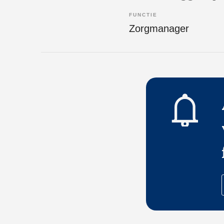
FUNCTIE
Zorgmanager