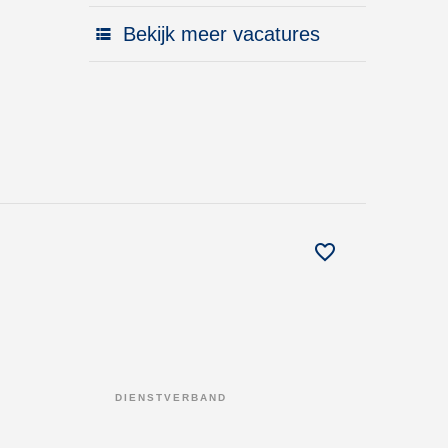
Bekijk meer vacatures
DIENSTVERBAND