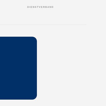
DIENSTVERBAND