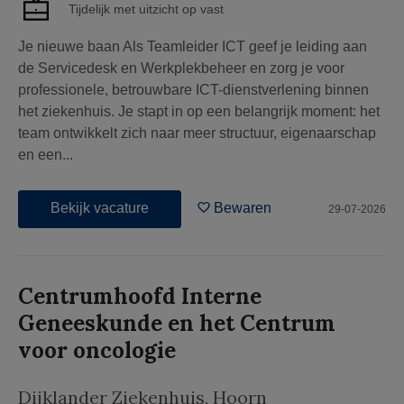
Tijdelijk met uitzicht op vast
Je nieuwe baan Als Teamleider ICT geef je leiding aan
de Servicedesk en Werkplekbeheer en zorg je voor
professionele, betrouwbare ICT-dienstverlening binnen
het ziekenhuis. Je stapt in op een belangrijk moment: het
team ontwikkelt zich naar meer structuur, eigenaarschap
en een...
Bekijk vacature
Bewaren
29-07-2026
Centrumhoofd Interne
Geneeskunde en het Centrum
voor oncologie
Dijklander Ziekenhuis
,
Hoorn