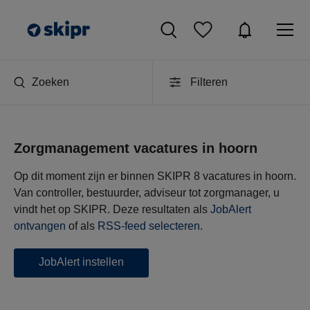
Zoeken
Filteren
Zorgmanagement vacatures in hoorn
Op dit moment zijn er binnen SKIPR 8 vacatures in hoorn.
Van controller, bestuurder, adviseur tot zorgmanager, u
vindt het op SKIPR. Deze resultaten als
JobAlert
ontvangen
of als
RSS-feed selecteren
.
JobAlert instellen