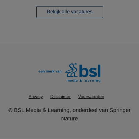
Bekijk alle vacatures
Privacy
Disclaimer
Voorwaarden
©
BSL Media & Learning
, onderdeel van
Springer
Nature