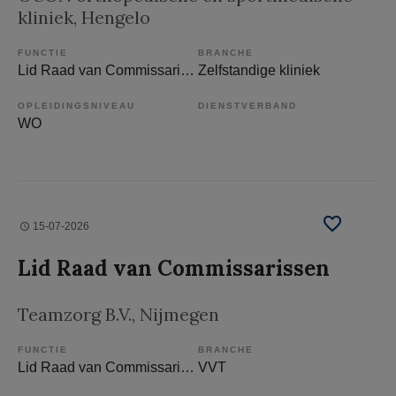
kliniek
, Hengelo
FUNCTIE
BRANCHE
Lid Raad van Commissarissen
Zelfstandige kliniek
OPLEIDINGSNIVEAU
DIENSTVERBAND
WO
15-07-2026
Lid Raad van Commissarissen
Teamzorg B.V.
, Nijmegen
FUNCTIE
BRANCHE
Lid Raad van Commissarissen
VVT