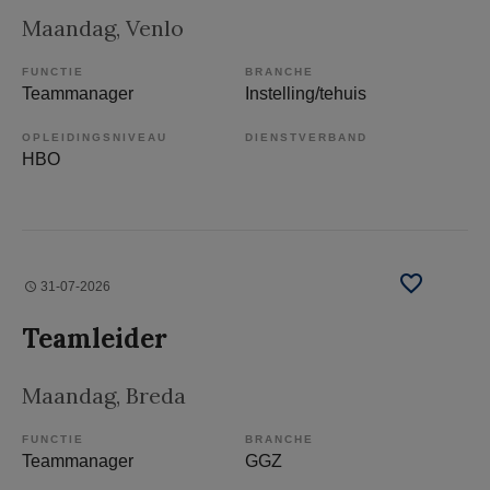
Maandag
, Venlo
FUNCTIE
BRANCHE
Teammanager
Instelling/tehuis
OPLEIDINGSNIVEAU
DIENSTVERBAND
HBO
31-07-2026
Teamleider
Maandag
, Breda
FUNCTIE
BRANCHE
Teammanager
GGZ