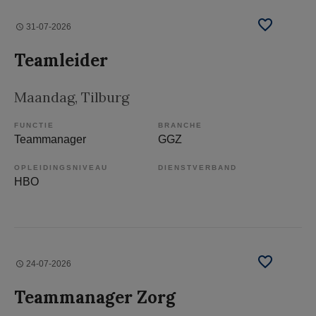
31-07-2026
Teamleider
Maandag
, Tilburg
FUNCTIE
BRANCHE
Teammanager
GGZ
OPLEIDINGSNIVEAU
DIENSTVERBAND
HBO
24-07-2026
Teammanager Zorg