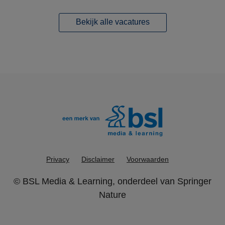
Bekijk alle vacatures
Privacy
Disclaimer
Voorwaarden
©
BSL Media & Learning
, onderdeel van
Springer
Nature