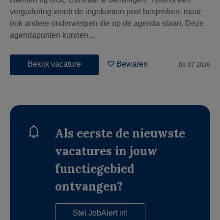
vergadering wordt de ingekomen post besproken, maar
ook andere onderwerpen die op de agenda staan. Deze
agendapunten kunnen...
Bekijk vacature
Bewaren
03-07-2026
Als eerste de nieuwste
vacatures in jouw
functiegebied
ontvangen?
Stel JobAlert in!