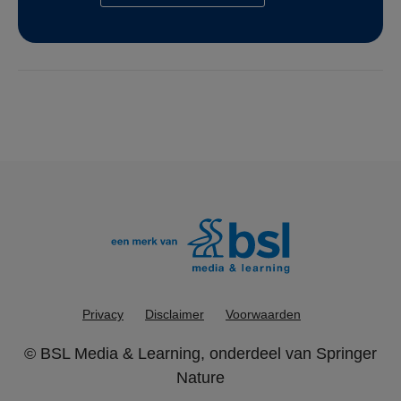
Privacy
Disclaimer
Voorwaarden
©
BSL Media & Learning
, onderdeel van
Springer
Nature