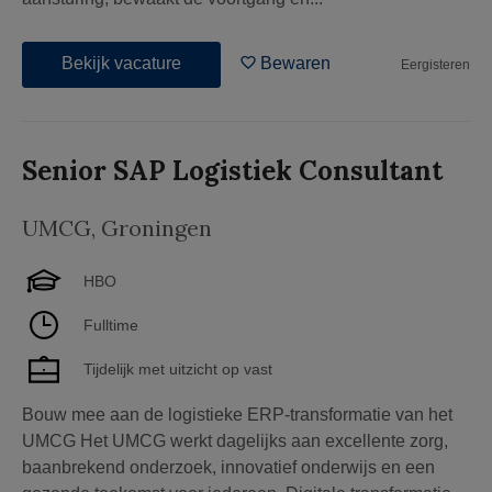
Bekijk vacature
Bewaren
Eergisteren
Senior SAP Logistiek Consultant
UMCG
,
Groningen
HBO
Fulltime
Tijdelijk met uitzicht op vast
Bouw mee aan de logistieke ERP-transformatie van het
UMCG Het UMCG werkt dagelijks aan excellente zorg,
baanbrekend onderzoek, innovatief onderwijs en een