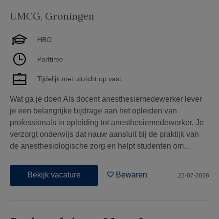
UMCG
,
Groningen
HBO
Parttime
Tijdelijk met uitzicht op vast
Wat ga je doen Als docent anesthesiemedewerker lever
je een belangrijke bijdrage aan het opleiden van
professionals in opleiding tot anesthesiemedewerker. Je
verzorgt onderwijs dat nauw aansluit bij de praktijk van
de anesthesiologische zorg en helpt studenten om...
Bekijk vacature
Bewaren
22-07-2026