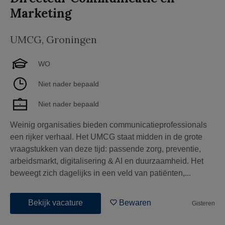
Marketing
UMCG
,
Groningen
WO
Niet nader bepaald
Niet nader bepaald
Weinig organisaties bieden communicatieprofessionals
een rijker verhaal. Het UMCG staat midden in de grote
vraagstukken van deze tijd: passende zorg, preventie,
arbeidsmarkt, digitalisering & AI en duurzaamheid. Het
beweegt zich dagelijks in een veld van patiënten,...
Bekijk vacature
Bewaren
Gisteren