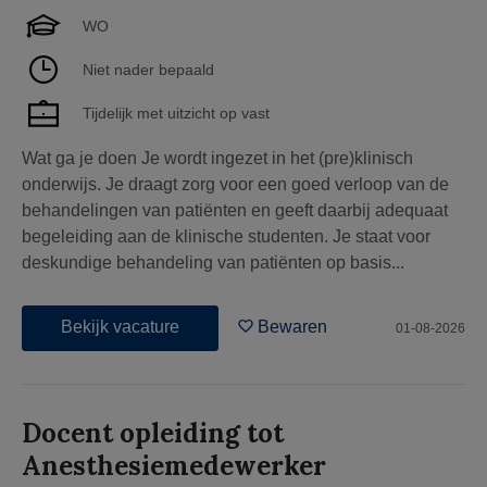
WO
Niet nader bepaald
Tijdelijk met uitzicht op vast
Wat ga je doen Je wordt ingezet in het (pre)klinisch
onderwijs. Je draagt zorg voor een goed verloop van de
behandelingen van patiënten en geeft daarbij adequaat
begeleiding aan de klinische studenten. Je staat voor
deskundige behandeling van patiënten op basis...
Bekijk vacature
Bewaren
01-08-2026
Docent opleiding tot
Anesthesiemedewerker