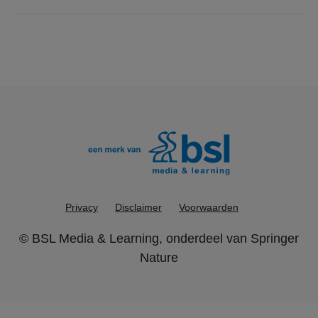
Privacy
Disclaimer
Voorwaarden
©
BSL Media & Learning
, onderdeel van
Springer
Nature