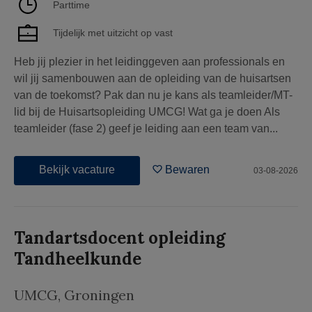
Parttime
Tijdelijk met uitzicht op vast
Heb jij plezier in het leidinggeven aan professionals en
wil jij samenbouwen aan de opleiding van de huisartsen
van de toekomst? Pak dan nu je kans als teamleider/MT-
lid bij de Huisartsopleiding UMCG! Wat ga je doen Als
teamleider (fase 2) geef je leiding aan een team van...
Bekijk vacature
Bewaren
03-08-2026
Tandartsdocent opleiding
Tandheelkunde
UMCG
,
Groningen