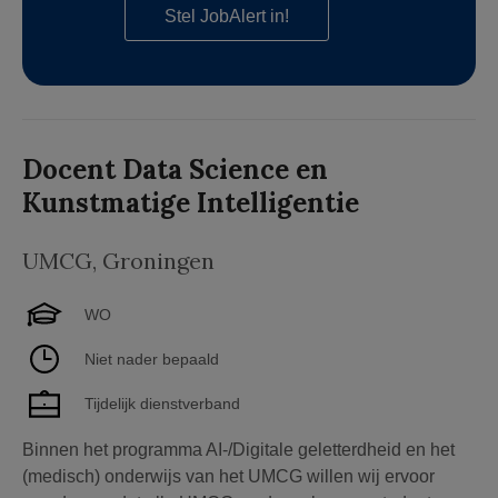
Stel JobAlert in!
Docent Data Science en
Kunstmatige Intelligentie
UMCG
,
Groningen
WO
Niet nader bepaald
Tijdelijk dienstverband
Binnen het programma AI-/Digitale geletterdheid en het
(medisch) onderwijs van het UMCG willen wij ervoor