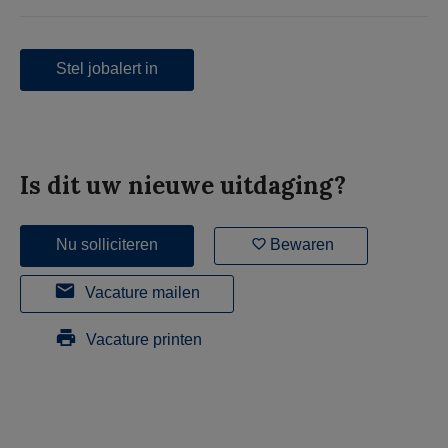
Stel jobalert in
Is dit uw nieuwe uitdaging?
Nu solliciteren
Bewaren
Vacature mailen
Vacature printen