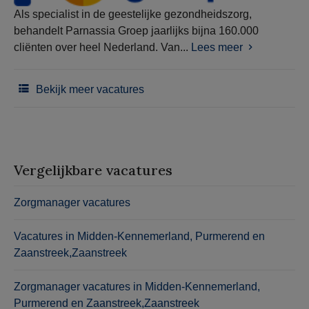
Als specialist in de geestelijke gezondheidszorg,
behandelt Parnassia Groep jaarlijks bijna 160.000
cliënten over heel Nederland. Van...
Lees meer
Bekijk meer vacatures
Vergelijkbare vacatures
Zorgmanager vacatures
Vacatures in Midden-Kennemerland, Purmerend en
Zaanstreek,Zaanstreek
Zorgmanager vacatures in Midden-Kennemerland,
Purmerend en Zaanstreek,Zaanstreek