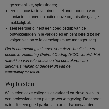
gezamenlijke, oplossingen;
een enthousiaste verbinder, het onderhouden van
contacten binnen en buiten onze organisatie gaat je
makkelijk af;
zeer leergierig, hebt een goed begrip van de
ontwikkelingen in je vakgebied en bent bereid tot het
volgen van onze leiderschapsroute: manager zorg.
Om in aanmerking te komen voor deze functie is een
positieve Verklaring Omtrent Gedrag (VOG) vereist. Het
natrekken van referenties en het controleren van
diploma’s maken onderdeel uit van de
sollicitatieprocedure.
Wij bieden
Wij bieden onze collega’s gevarieerd en zinvol werk in
een professionele en prettige werkomgeving. Daar hoort
natuurlijk een goed pakket aan arbeidsvoorwaarden