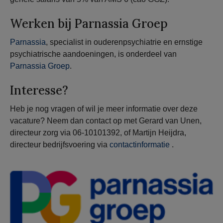
Werken bij Parnassia Groep
Parnassia
, specialist in ouderenpsychiatrie en ernstige
psychiatrische aandoeningen, is onderdeel van
Parnassia Groep
.
Interesse?
Heb je nog vragen of wil je meer informatie over deze
vacature? Neem dan contact op met Gerard van Unen,
directeur zorg via 06-10101392, of Martijn Heijdra,
directeur bedrijfsvoering via
contactinformatie
.