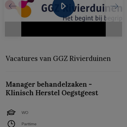
Vacatures van GGZ Rivierduinen
Manager behandelzaken -
Klinisch Herstel Oegstgeest
WO
Parttime