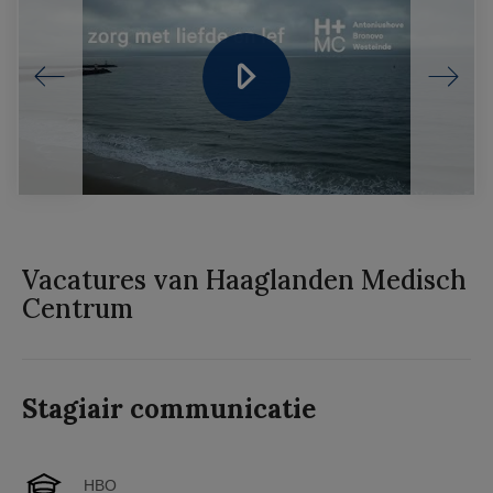
Vacatures van Haaglanden Medisch
Centrum
Stagiair communicatie
HBO