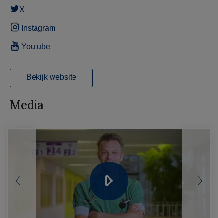
X
Instagram
Youtube
Bekijk website
Media