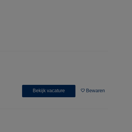
Bekijk vacature
Bewaren