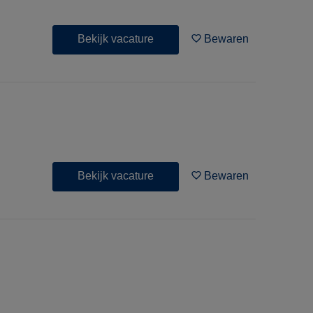
Bekijk vacature
Bewaren
Bekijk vacature
Bewaren