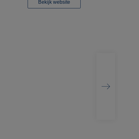
Bekijk website