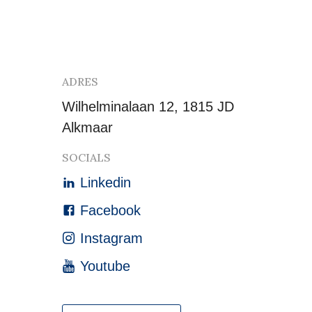
ADRES
Wilhelminalaan 12, 1815 JD
Alkmaar
SOCIALS
Linkedin
Facebook
Instagram
Youtube