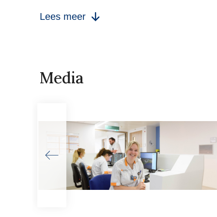
Lees meer
Media