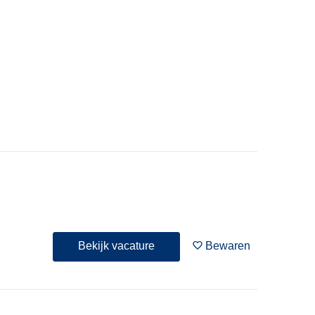
Bekijk vacature
Bewaren