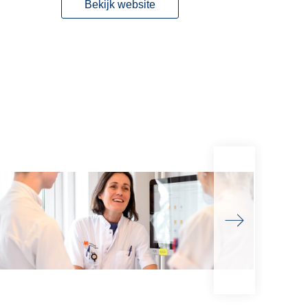
Bekijk website