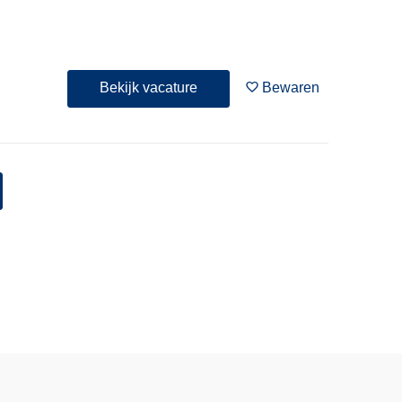
Bekijk vacature
Bewaren