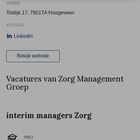
ADRES
Toldijk 17, 7901TA Hoogeveen
SOCIALS
Linkedin
Bekijk website
Vacatures van Zorg Management
Groep
interim managers Zorg
HBO