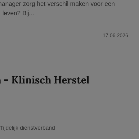
 manager zorg het verschil maken voor een
leven? Bij...
17-06-2026
- Klinisch Herstel
Tijdelijk dienstverband