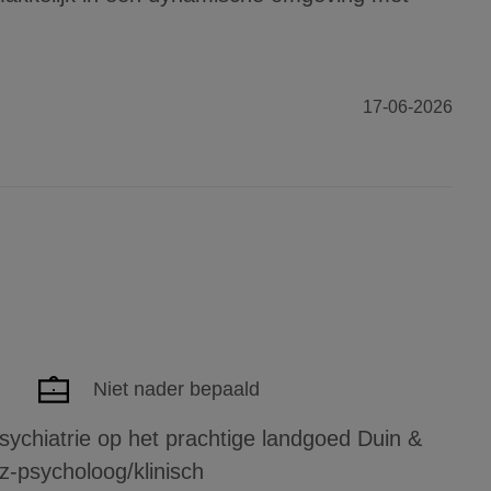
17-06-2026
Niet nader bepaald
sychiatrie op het prachtige landgoed Duin &
-psycholoog/klinisch