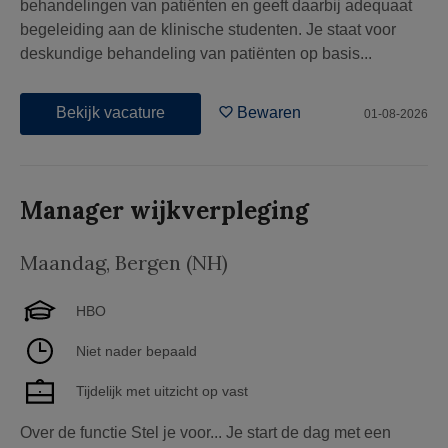
behandelingen van patiënten en geeft daarbij adequaat
begeleiding aan de klinische studenten. Je staat voor
deskundige behandeling van patiënten op basis...
Bekijk vacature
Bewaren
01-08-2026
Manager wijkverpleging
Maandag
,
Bergen (NH)
HBO
Niet nader bepaald
Tijdelijk met uitzicht op vast
Over de functie Stel je voor... Je start de dag met een