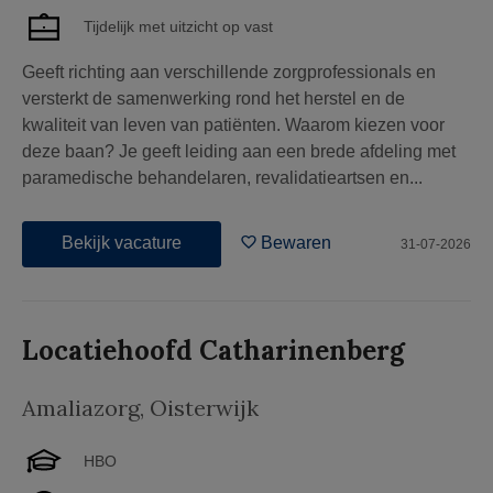
Tijdelijk met uitzicht op vast
Geeft richting aan verschillende zorgprofessionals en
versterkt de samenwerking rond het herstel en de
kwaliteit van leven van patiënten. Waarom kiezen voor
deze baan? Je geeft leiding aan een brede afdeling met
paramedische behandelaren, revalidatieartsen en...
Bekijk vacature
Bewaren
31-07-2026
Locatiehoofd Catharinenberg
Amaliazorg
,
Oisterwijk
HBO