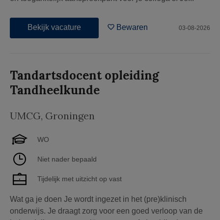
Bekijk vacature
Bewaren
03-08-2026
Tandartsdocent opleiding
Tandheelkunde
UMCG
,
Groningen
WO
Niet nader bepaald
Tijdelijk met uitzicht op vast
Wat ga je doen Je wordt ingezet in het (pre)klinisch
onderwijs. Je draagt zorg voor een goed verloop van de