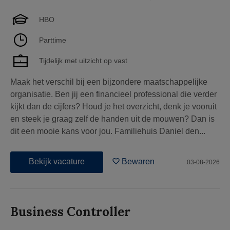
HBO
Parttime
Tijdelijk met uitzicht op vast
Maak het verschil bij een bijzondere maatschappelijke
organisatie. Ben jij een financieel professional die verder
kijkt dan de cijfers? Houd je het overzicht, denk je vooruit
en steek je graag zelf de handen uit de mouwen? Dan is
dit een mooie kans voor jou. Familiehuis Daniel den...
Bekijk vacature
Bewaren
03-08-2026
Business Controller