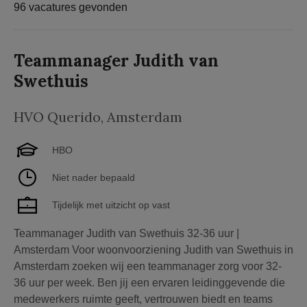
96 vacatures gevonden
Teammanager Judith van
Swethuis
HVO Querido
,
Amsterdam
HBO
Niet nader bepaald
Tijdelijk met uitzicht op vast
Teammanager Judith van Swethuis 32-36 uur |
Amsterdam Voor woonvoorziening Judith van Swethuis in
Amsterdam zoeken wij een teammanager zorg voor 32-
36 uur per week. Ben jij een ervaren leidinggevende die
medewerkers ruimte geeft, vertrouwen biedt en teams