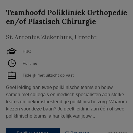
Teamhoofd Polikliniek Orthopedie
en/of Plastisch Chirurgie
St. Antonius Ziekenhuis
,
Utrecht
HBO
Fulltime
Tijdelijk met uitzicht op vast
Geef leiding aan twee poliklinische teams en bouw
samen met collega's en medisch specialisten aan sterke
teams en toekomstbestendige poliklinische zorg. Waarom
kiezen voor deze baan? Je geeft leiding aan één of twee
poliklinische teams, afhankelijk van jouw...