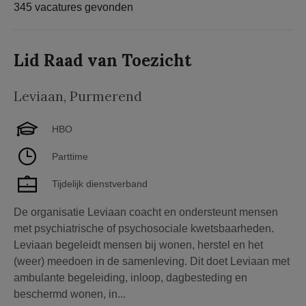
345 vacatures gevonden
Lid Raad van Toezicht
Leviaan
,
Purmerend
HBO
Parttime
Tijdelijk dienstverband
De organisatie Leviaan coacht en ondersteunt mensen
met psychiatrische of psychosociale kwetsbaarheden.
Leviaan begeleidt mensen bij wonen, herstel en het
(weer) meedoen in de samenleving. Dit doet Leviaan met
ambulante begeleiding, inloop, dagbesteding en
beschermd wonen, in...