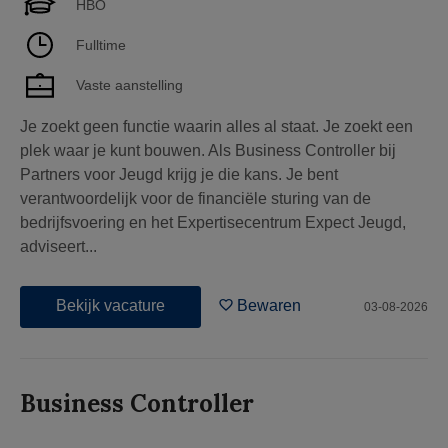
HBO
Fulltime
Vaste aanstelling
Je zoekt geen functie waarin alles al staat. Je zoekt een
plek waar je kunt bouwen. Als Business Controller bij
Partners voor Jeugd krijg je die kans. Je bent
verantwoordelijk voor de financiële sturing van de
bedrijfsvoering en het Expertisecentrum Expect Jeugd,
adviseert...
Bekijk vacature
Bewaren
03-08-2026
Business Controller