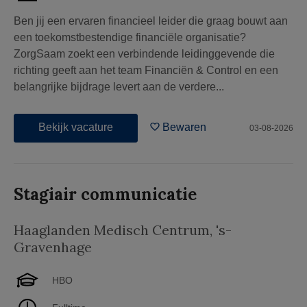
Ben jij een ervaren financieel leider die graag bouwt aan
een toekomstbestendige financiële organisatie?
ZorgSaam zoekt een verbindende leidinggevende die
richting geeft aan het team Financiën & Control en een
belangrijke bijdrage levert aan de verdere...
Bekijk vacature
Bewaren
03-08-2026
Stagiair communicatie
Haaglanden Medisch Centrum
,
's-
Gravenhage
HBO