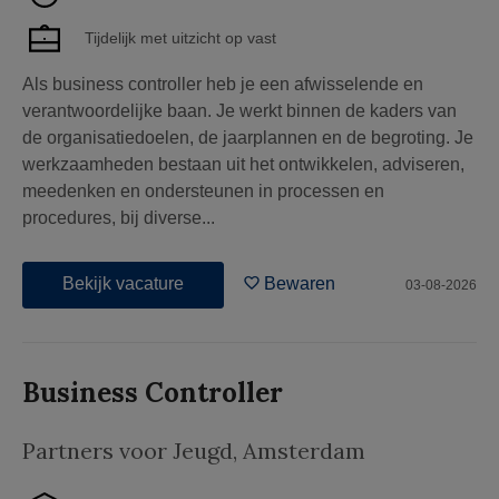
Tijdelijk met uitzicht op vast
Als business controller heb je een afwisselende en
verantwoordelijke baan. Je werkt binnen de kaders van
de organisatiedoelen, de jaarplannen en de begroting. Je
werkzaamheden bestaan uit het ontwikkelen, adviseren,
meedenken en ondersteunen in processen en
procedures, bij diverse...
Bekijk vacature
Bewaren
03-08-2026
Business Controller
Partners voor Jeugd
,
Amsterdam