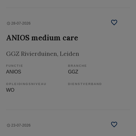
28-07-2026
ANIOS medium care
GGZ Rivierduinen
, Leiden
FUNCTIE
BRANCHE
ANIOS
GGZ
OPLEIDINGSNIVEAU
DIENSTVERBAND
WO
23-07-2026