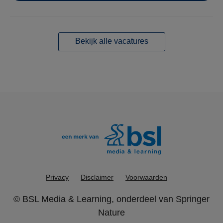
Bekijk alle vacatures
Privacy
Disclaimer
Voorwaarden
©
BSL Media & Learning
, onderdeel van
Springer
Nature