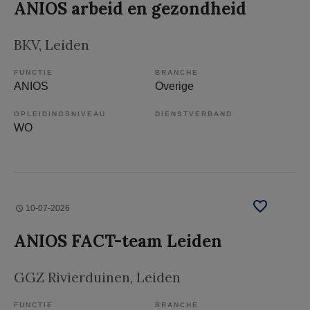
ANIOS arbeid en gezondheid
BKV
, Leiden
FUNCTIE
BRANCHE
ANIOS
Overige
OPLEIDINGSNIVEAU
DIENSTVERBAND
WO
10-07-2026
ANIOS FACT-team Leiden
GGZ Rivierduinen
, Leiden
FUNCTIE
BRANCHE