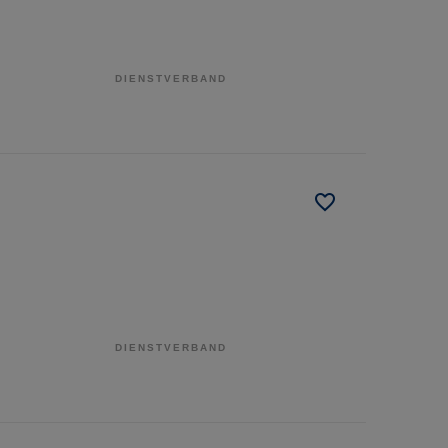
DIENSTVERBAND
DIENSTVERBAND