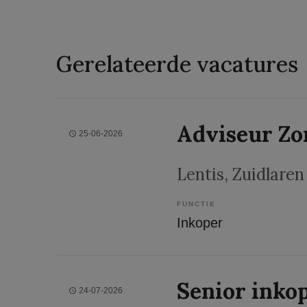
Gerelateerde vacatures
Adviseur Zo
25-06-2026
Lentis
, Zuidlaren
FUNCTIE
Inkoper
Senior inko
24-07-2026