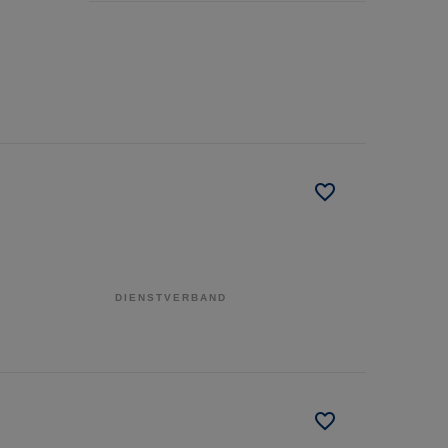
DIENSTVERBAND