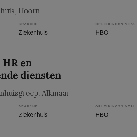
nhuis
, Hoorn
BRANCHE
OPLEIDINGSNIVEAU
Ziekenhuis
HBO
, HR en
nde diensten
nhuisgroep
, Alkmaar
BRANCHE
OPLEIDINGSNIVEAU
Ziekenhuis
HBO