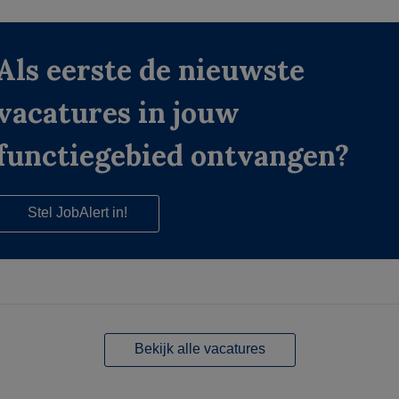
Als eerste de nieuwste
vacatures in jouw
functiegebied ontvangen?
Stel JobAlert in!
Bekijk alle vacatures