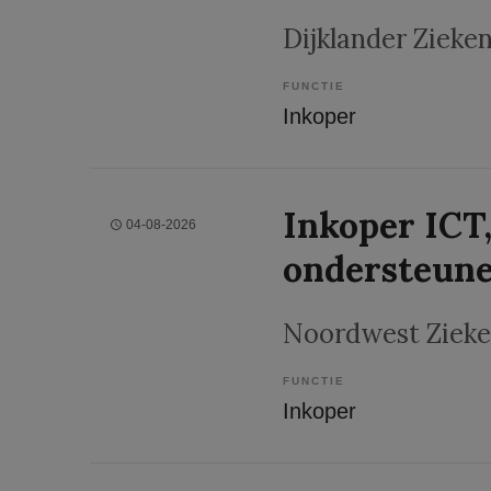
Dijklander Zieke
FUNCTIE
Inkoper
Inkoper ICT
04-08-2026
ondersteune
Noordwest Zieke
FUNCTIE
Inkoper