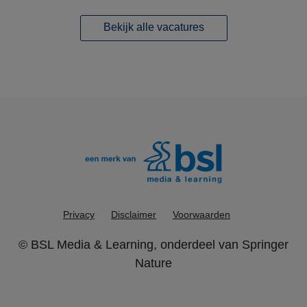
Bekijk alle vacatures
Privacy
Disclaimer
Voorwaarden
©
BSL Media & Learning
, onderdeel van
Springer
Nature