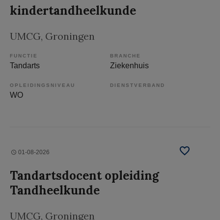
kindertandheelkunde
UMCG
, Groningen
FUNCTIE
BRANCHE
Tandarts
Ziekenhuis
OPLEIDINGSNIVEAU
DIENSTVERBAND
WO
01-08-2026
Tandartsdocent opleiding
Tandheelkunde
UMCG
, Groningen