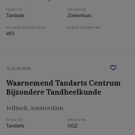
FUNCTIE
BRANCHE
Tandarts
Ziekenhuis
OPLEIDINGSNIVEAU
DIENSTVERBAND
WO
23-06-2026
Waarnemend Tandarts Centrum
Bijzondere Tandheelkunde
Jellinek
, Amsterdam
FUNCTIE
BRANCHE
Tandarts
GGZ