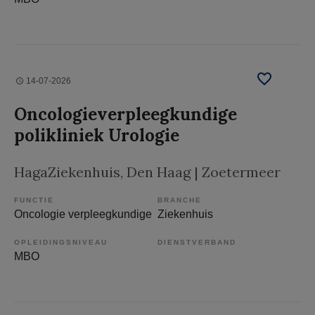
14-07-2026
Oncologieverpleegkundige
polikliniek Urologie
HagaZiekenhuis
, Den Haag | Zoetermeer
FUNCTIE
BRANCHE
Oncologie verpleegkundige
Ziekenhuis
OPLEIDINGSNIVEAU
DIENSTVERBAND
MBO