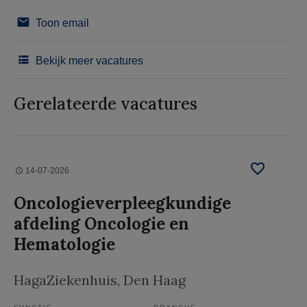
Toon email
Bekijk meer vacatures
Gerelateerde vacatures
14-07-2026
Oncologieverpleegkundige
afdeling Oncologie en
Hematologie
HagaZiekenhuis
, Den Haag