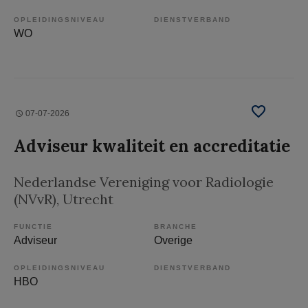
OPLEIDINGSNIVEAU
DIENSTVERBAND
WO
07-07-2026
Adviseur kwaliteit en accreditatie
Nederlandse Vereniging voor Radiologie
(NVvR)
, Utrecht
FUNCTIE
BRANCHE
Adviseur
Overige
OPLEIDINGSNIVEAU
DIENSTVERBAND
HBO