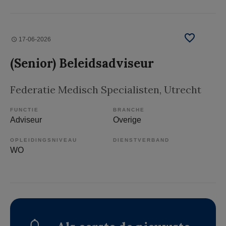
17-06-2026
(Senior) Beleidsadviseur
Federatie Medisch Specialisten
, Utrecht
FUNCTIE
BRANCHE
Adviseur
Overige
OPLEIDINGSNIVEAU
DIENSTVERBAND
WO