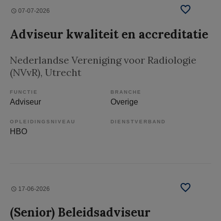
07-07-2026
Adviseur kwaliteit en accreditatie
Nederlandse Vereniging voor Radiologie
(NVvR)
, Utrecht
FUNCTIE
BRANCHE
Adviseur
Overige
OPLEIDINGSNIVEAU
DIENSTVERBAND
HBO
17-06-2026
(Senior) Beleidsadviseur