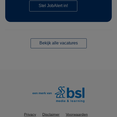
Stel JobAlert in!
Bekijk alle vacatures
Privacy
Disclaimer
Voorwaarden