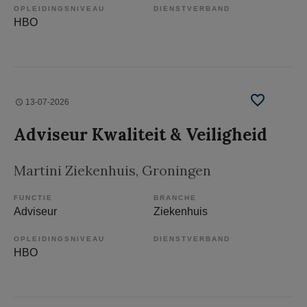
OPLEIDINGSNIVEAU
DIENSTVERBAND
HBO
13-07-2026
Adviseur Kwaliteit & Veiligheid
Martini Ziekenhuis
, Groningen
FUNCTIE
BRANCHE
Adviseur
Ziekenhuis
OPLEIDINGSNIVEAU
DIENSTVERBAND
HBO