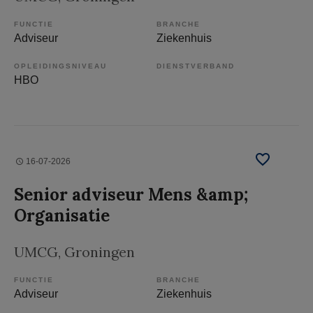
FUNCTIE
BRANCHE
Adviseur
Ziekenhuis
OPLEIDINGSNIVEAU
DIENSTVERBAND
HBO
16-07-2026
Senior adviseur Mens &amp;
Organisatie
UMCG
, Groningen
FUNCTIE
BRANCHE
Adviseur
Ziekenhuis