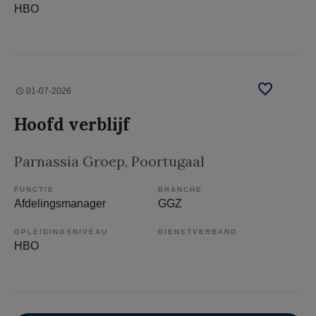
HBO
01-07-2026
Hoofd verblijf
Parnassia Groep
, Poortugaal
FUNCTIE
BRANCHE
Afdelingsmanager
GGZ
OPLEIDINGSNIVEAU
DIENSTVERBAND
HBO