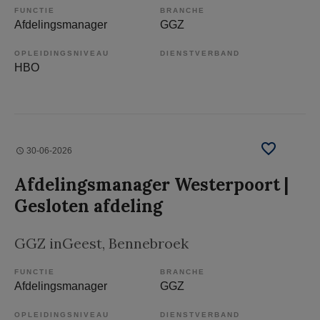
FUNCTIE
BRANCHE
Afdelingsmanager
GGZ
OPLEIDINGSNIVEAU
DIENSTVERBAND
HBO
30-06-2026
Afdelingsmanager Westerpoort |
Gesloten afdeling
GGZ inGeest
, Bennebroek
FUNCTIE
BRANCHE
Afdelingsmanager
GGZ
OPLEIDINGSNIVEAU
DIENSTVERBAND