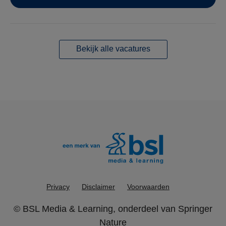
Bekijk alle vacatures
Privacy
Disclaimer
Voorwaarden
©
BSL Media & Learning
, onderdeel van
Springer
Nature