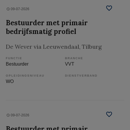
09-07-2026
Bestuurder met primair
bedrijfsmatig profiel
De Wever via Leeuwendaal
, Tilburg
FUNCTIE
BRANCHE
Bestuurder
VVT
OPLEIDINGSNIVEAU
DIENSTVERBAND
WO
09-07-2026
Bestuurder met primair