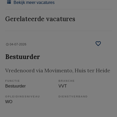
Bekijk meer vacatures
Gerelateerde vacatures
04-07-2026
Bestuurder
Vredenoord via Movimento
, Huis ter Heide
FUNCTIE
BRANCHE
Bestuurder
VVT
OPLEIDINGSNIVEAU
DIENSTVERBAND
WO