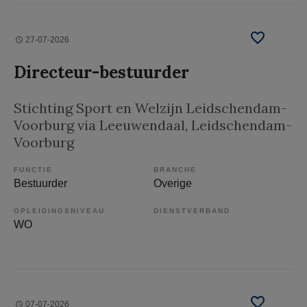
27-07-2026
Directeur-bestuurder
Stichting Sport en Welzijn Leidschendam-
Voorburg via Leeuwendaal
, Leidschendam-
Voorburg
FUNCTIE
BRANCHE
Bestuurder
Overige
OPLEIDINGSNIVEAU
DIENSTVERBAND
WO
07-07-2026