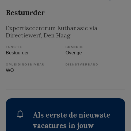
Bestuurder
Expertisecentrum Euthanasie via
Directiewerf
, Den Haag
FUNCTIE
BRANCHE
Bestuurder
Overige
OPLEIDINGSNIVEAU
DIENSTVERBAND
WO
Als eerste de nieuwste
vacatures in jouw