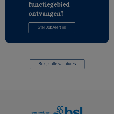
functiegebied
ontvangen?
Stel JobAlert in!
Bekijk alle vacatures