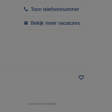
Toon telefoonnummer
Bekijk meer vacatures
DIENSTVERBAND