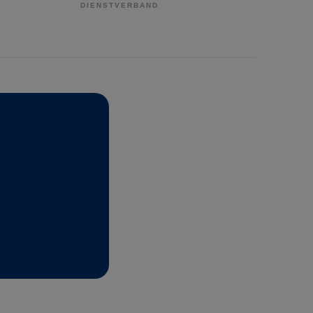
DIENSTVERBAND