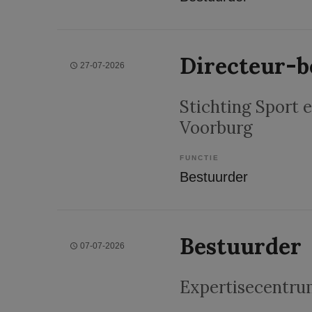
Directeur-b
27-07-2026
Stichting Sport
Voorburg
FUNCTIE
Bestuurder
Bestuurder
07-07-2026
Expertisecentrum