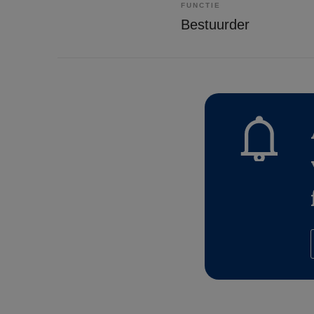
FUNCTIE
Bestuurder