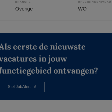
BRANCHE
OPLEIDINGSNIVEAU
Overige
WO
Als eerste de nieuwste
vacatures in jouw
functiegebied ontvangen?
Stel JobAlert in!