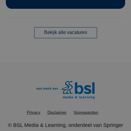
Bekijk alle vacatures
Privacy
Disclaimer
Voorwaarden
©
BSL Media & Learning
, onderdeel van
Springer