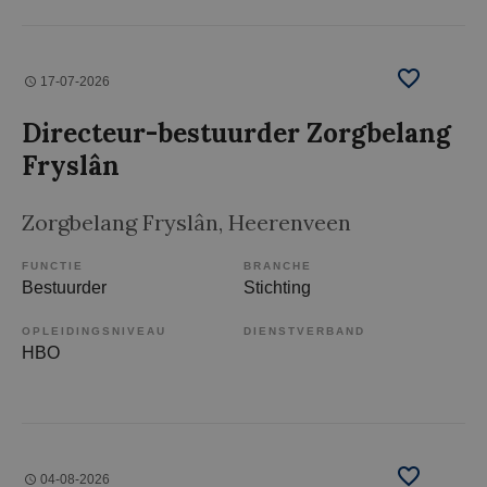
17-07-2026
Directeur-bestuurder Zorgbelang
Fryslân
Zorgbelang Fryslân
, Heerenveen
FUNCTIE
BRANCHE
Bestuurder
Stichting
OPLEIDINGSNIVEAU
DIENSTVERBAND
HBO
04-08-2026