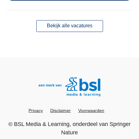
Bekijk alle vacatures
Privacy
Disclaimer
Voorwaarden
©
BSL Media & Learning
, onderdeel van
Springer
Nature