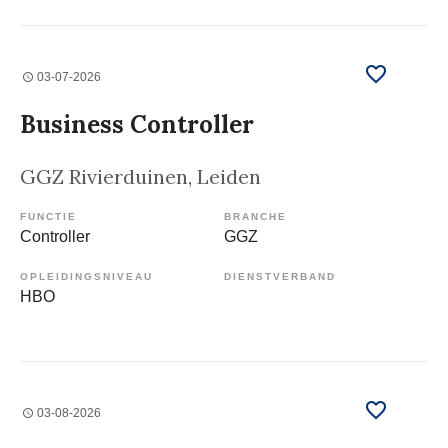
03-07-2026
Business Controller
GGZ Rivierduinen
, Leiden
FUNCTIE
BRANCHE
Controller
GGZ
OPLEIDINGSNIVEAU
DIENSTVERBAND
HBO
03-08-2026