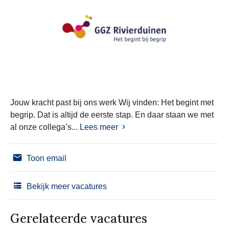
Jouw kracht past bij ons werk Wij vinden: Het begint met
begrip. Dat is altijd de eerste stap. En daar staan we met
al onze collega’s...
Lees meer
Toon email
Bekijk meer vacatures
Gerelateerde vacatures