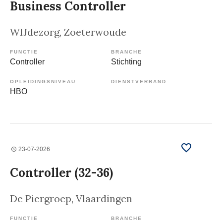
Business Controller
WIJdezorg
, Zoeterwoude
FUNCTIE
BRANCHE
Controller
Stichting
OPLEIDINGSNIVEAU
DIENSTVERBAND
HBO
23-07-2026
Controller (32-36)
De Piergroep
, Vlaardingen
FUNCTIE
BRANCHE