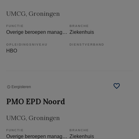
UMCG
, Groningen
FUNCTIE
BRANCHE
Overige beroepen management
Ziekenhuis
OPLEIDINGSNIVEAU
DIENSTVERBAND
HBO
Eergisteren
PMO EPD Noord
UMCG
, Groningen
FUNCTIE
BRANCHE
Overige beroepen management
Ziekenhuis