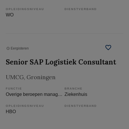
OPLEIDINGSNIVEAU
DIENSTVERBAND
WO
Eergisteren
Senior SAP Logistiek Consultant
UMCG
, Groningen
FUNCTIE
BRANCHE
Overige beroepen management
Ziekenhuis
OPLEIDINGSNIVEAU
DIENSTVERBAND
HBO