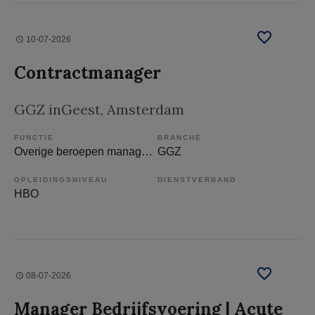
10-07-2026
Contractmanager
GGZ inGeest
, Amsterdam
FUNCTIE
BRANCHE
Overige beroepen management
GGZ
OPLEIDINGSNIVEAU
DIENSTVERBAND
HBO
08-07-2026
Manager Bedrijfsvoering | Acute