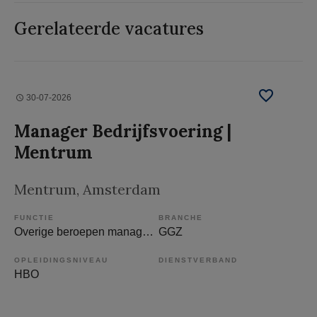
Gerelateerde vacatures
30-07-2026
Manager Bedrijfsvoering |
Mentrum
Mentrum
, Amsterdam
FUNCTIE
BRANCHE
Overige beroepen management
GGZ
OPLEIDINGSNIVEAU
DIENSTVERBAND
HBO