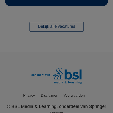
Bekijk alle vacatures
Privacy
Disclaimer
Voorwaarden
©
BSL Media & Learning
, onderdeel van
Springer