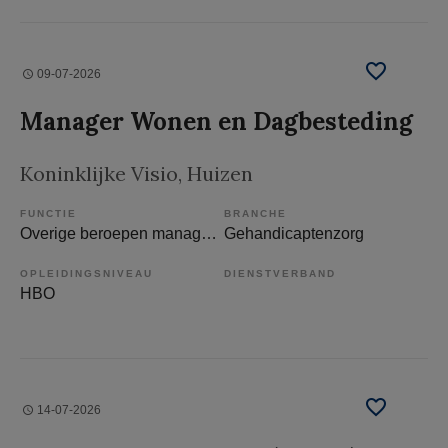
09-07-2026
Manager Wonen en Dagbesteding
Koninklijke Visio
, Huizen
FUNCTIE
BRANCHE
Overige beroepen management
Gehandicaptenzorg
OPLEIDINGSNIVEAU
DIENSTVERBAND
HBO
14-07-2026