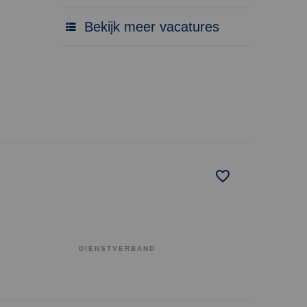
Bekijk meer vacatures
DIENSTVERBAND