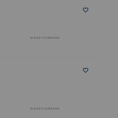
DIENSTVERBAND
DIENSTVERBAND