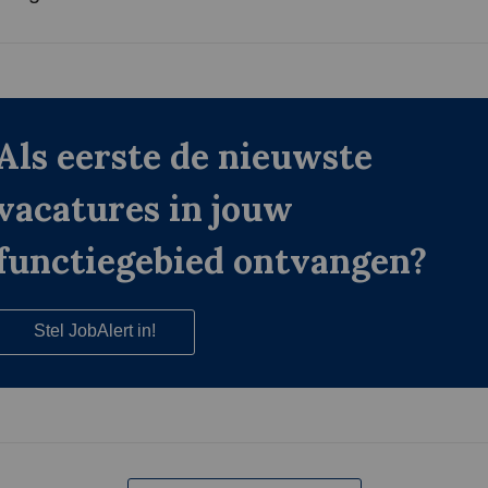
Als eerste de nieuwste
vacatures in jouw
functiegebied ontvangen?
Stel JobAlert in!