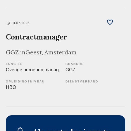
10-07-2026
Contractmanager
GGZ inGeest
, Amsterdam
FUNCTIE
BRANCHE
Overige beroepen management
GGZ
OPLEIDINGSNIVEAU
DIENSTVERBAND
HBO