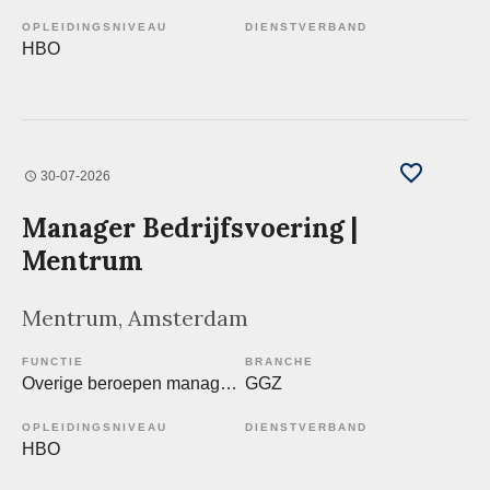
OPLEIDINGSNIVEAU
DIENSTVERBAND
HBO
30-07-2026
Manager Bedrijfsvoering |
Mentrum
Mentrum
, Amsterdam
FUNCTIE
BRANCHE
Overige beroepen management
GGZ
OPLEIDINGSNIVEAU
DIENSTVERBAND
HBO