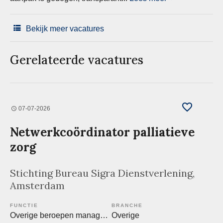
Bekijk meer vacatures
Gerelateerde vacatures
07-07-2026
Netwerkcoördinator palliatieve
zorg
Stichting Bureau Sigra Dienstverlening
,
Amsterdam
FUNCTIE
BRANCHE
Overige beroepen management
Overige