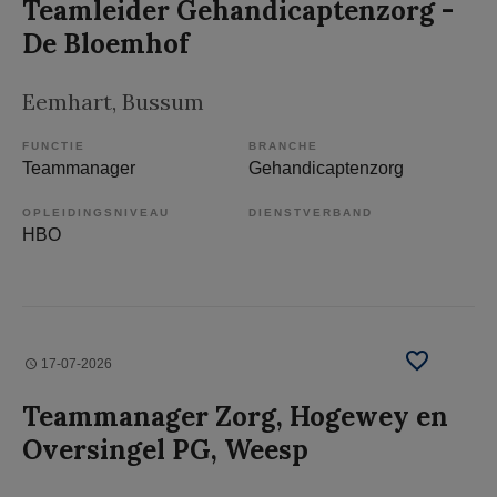
Teamleider Gehandicaptenzorg -
De Bloemhof
Eemhart
, Bussum
FUNCTIE
BRANCHE
Teammanager
Gehandicaptenzorg
OPLEIDINGSNIVEAU
DIENSTVERBAND
HBO
17-07-2026
Teammanager Zorg, Hogewey en
Oversingel PG, Weesp