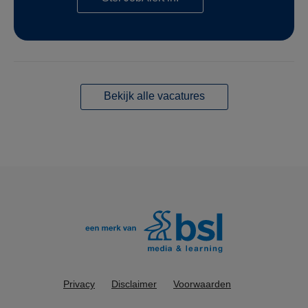
Bekijk alle vacatures
Privacy
Disclaimer
Voorwaarden