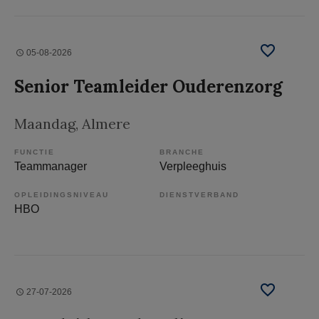
05-08-2026
Senior Teamleider Ouderenzorg
Maandag
, Almere
FUNCTIE
BRANCHE
Teammanager
Verpleeghuis
OPLEIDINGSNIVEAU
DIENSTVERBAND
HBO
27-07-2026