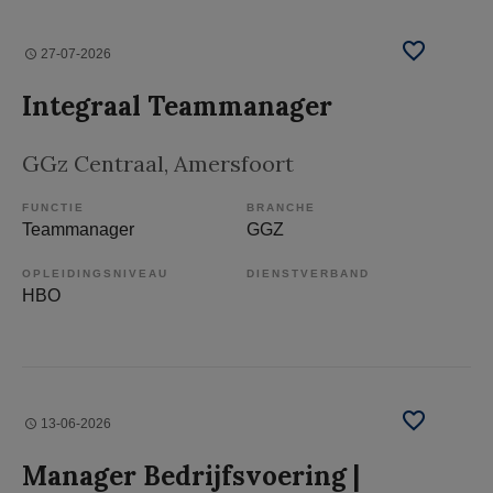
27-07-2026
Integraal Teammanager
GGz Centraal
, Amersfoort
FUNCTIE
BRANCHE
Teammanager
GGZ
OPLEIDINGSNIVEAU
DIENSTVERBAND
HBO
13-06-2026
Manager Bedrijfsvoering |