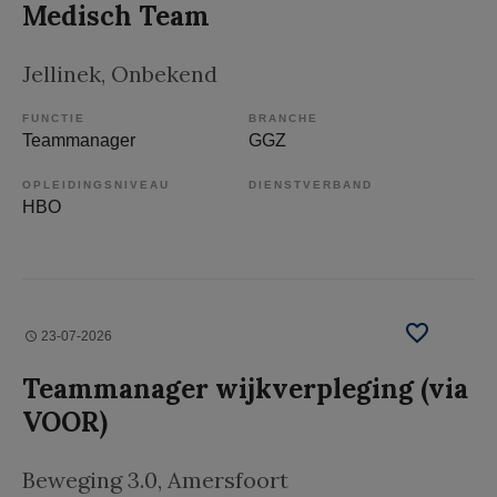
Medisch Team
Jellinek
, Onbekend
FUNCTIE
BRANCHE
Teammanager
GGZ
OPLEIDINGSNIVEAU
DIENSTVERBAND
HBO
23-07-2026
Teammanager wijkverpleging (via
VOOR)
Beweging 3.0
, Amersfoort