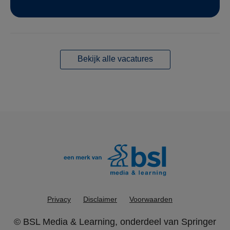
Bekijk alle vacatures
Privacy
Disclaimer
Voorwaarden
©
BSL Media & Learning
, onderdeel van
Springer