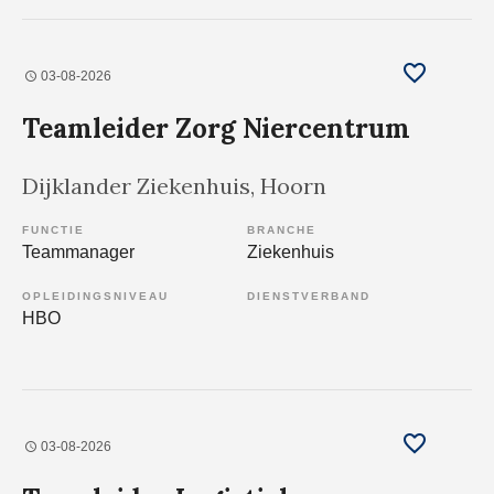
03-08-2026
Teamleider Zorg Niercentrum
Dijklander Ziekenhuis
, Hoorn
FUNCTIE
BRANCHE
Teammanager
Ziekenhuis
OPLEIDINGSNIVEAU
DIENSTVERBAND
HBO
03-08-2026