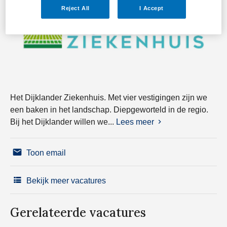
Reject All
I Accept
Het Dijklander Ziekenhuis. Met vier vestigingen zijn we
een baken in het landschap. Diepgeworteld in de regio.
Bij het Dijklander willen we...
Lees meer
Toon email
Bekijk meer vacatures
Gerelateerde vacatures