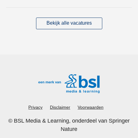
Bekijk alle vacatures
Privacy
Disclaimer
Voorwaarden
©
BSL Media & Learning
, onderdeel van
Springer
Nature